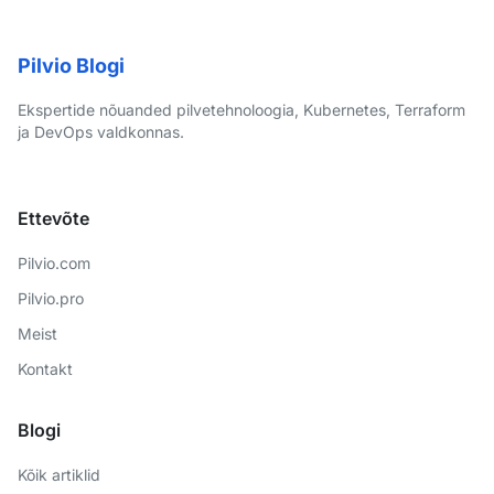
Pilvio Blogi
Ekspertide nõuanded pilvetehnoloogia, Kubernetes, Terraform
ja DevOps valdkonnas.
Ettevõte
Pilvio.com
Pilvio.pro
Meist
Kontakt
Blogi
Kõik artiklid